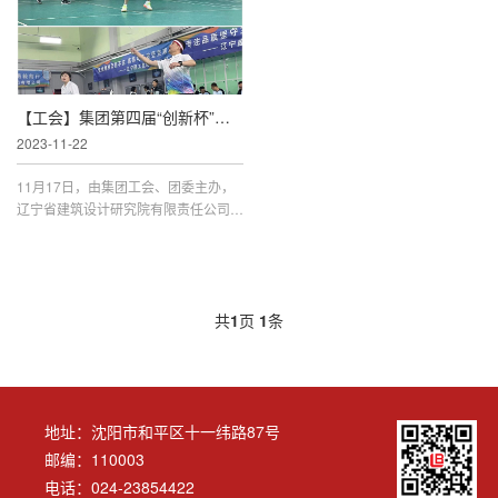
【工会】集团第四届“创新杯”羽毛球赛圆满落幕
2023-11-22
11月17日，由集团工会、团委主办，
辽宁省建筑设计研究院有限责任公司承
办的第四届“创新杯”羽毛球比赛历时三
天在沈阳市砂山体育场圆满落幕。集团
党委副书记、副董事长、总经理邢铭率
领集团总部代表队与来自集团所属二级
共
1
页
1
条
单位的15支代表队187名运动员共同参
赛。大赛开幕式由集团工会副主席张健
主持，省建筑设计院党委副书记、纪委
书记、工会主席王新斌代表承办单位致
辞，裁判员代表、运动员代表分别进行
地址：沈阳市和平区十一纬路87号
宣誓。本次比赛设有
邮编：110003
电话：024-23854422