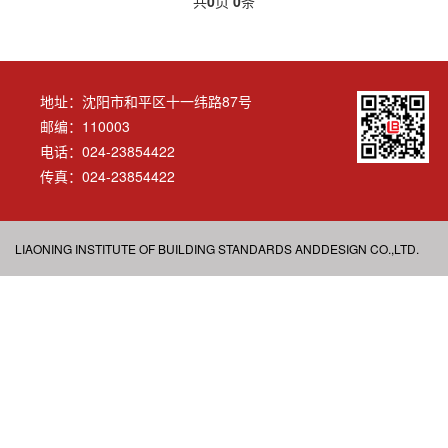
共
0
页
0
条
地址：沈阳市和平区十一纬路87号
邮编：110003
电话：024-23854422
传真：024-23854422
LIAONING INSTITUTE OF BUILDING STANDARDS ANDDESIGN CO.,LTD.
ALL RIGHT RESERVED
辽公网安备 21010202000658号
辽ICP备2023005904号-1