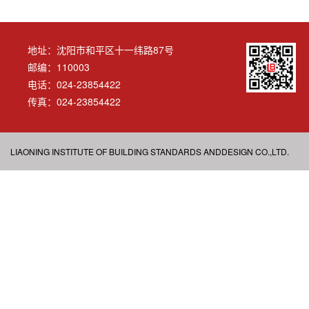
地址：沈阳市和平区十一纬路87号
邮编：110003
电话：024-23854422
传真：024-23854422
LIAONING INSTITUTE OF BUILDING STANDARDS ANDDESIGN CO.,LTD.
ALL RIGHT RESERVED
辽公网安备 21010202000658号
辽ICP备2023005904号-1