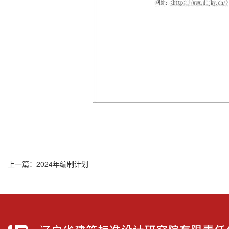
上一篇：
2024年编制计划