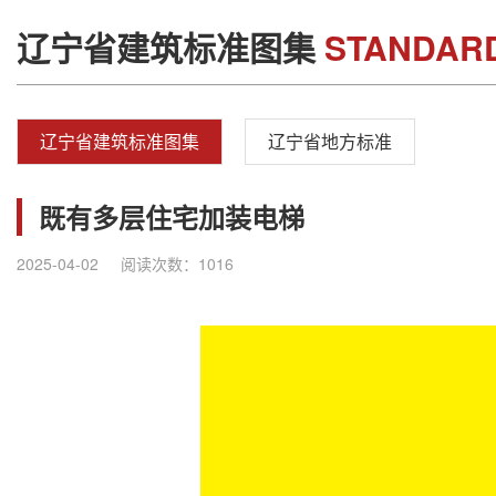
辽宁省建筑标准图集
STANDAR
辽宁省建筑标准图集
辽宁省地方标准
既有多层住宅加装电梯
2025-04-02
阅读次数：
1016