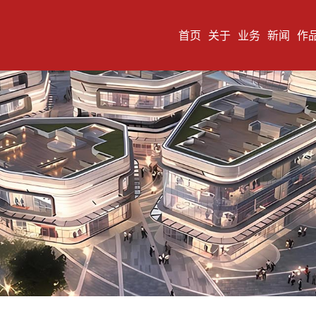
首页
关于
业务
新闻
作