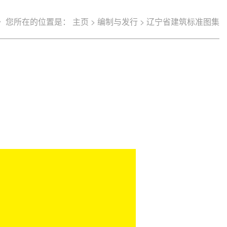
您所在的位置是：
主页
>
编制与发行
>
辽宁省建筑标准图集