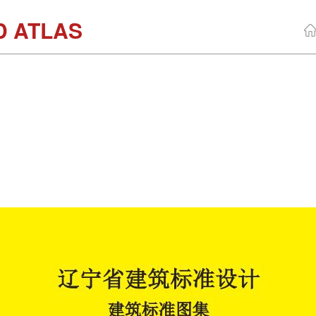
D ATLAS