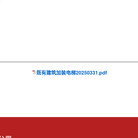
既有建筑加装电梯20250331.pdf