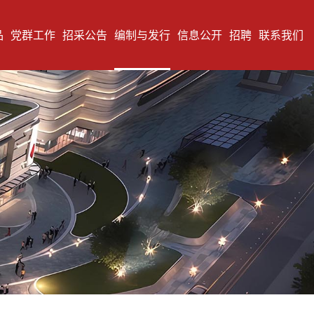
品
党群工作
招采公告
编制与发行
信息公开
招聘
联系我们