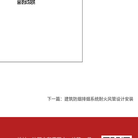
下一篇：
建筑防烟排烟系统耐火风管设计安装